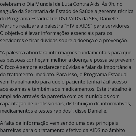
celebram o Dia Mundial de Luta Contra Aids. Às 9h, no
saguão da Secretaria de Estado de Saúde a gerente técnica
do Programa Estadual de DST/AIDS da SES, Danielle
Martins realizará a palestra “HIV e AIDS” para servidores .
O objetivo é levar informações essenciais para os
servidores e tirar dúvidas sobre a doença e a prevenção.
“A palestra abordará informações fundamentais para que
as pessoas conheçam melhor a doença e possa se prevenir.
O foco é sempre esclarecer dúvidas e falar da importância
do tratamento imediato. Para isso, o Programa Estadual
vem trabalhando para que o paciente tenha fácil acesso
aos exames e também aos medicamentos. Este trabalho é
ampliado através da parceria com os municípios com
capacitação de profissionais, distribuição de informativos,
medicamentos e testes rápidos”, disse Danielle.
A falta de informação vem sendo uma das principais
barreiras para o tratamento efetivo da AIDS no âmbito