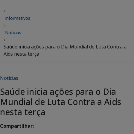
Informativos
Notícias
Saúde inicia ações para o Dia Mundial de Luta Contra a
Aids nesta terça
Notícias
Saúde inicia ações para o Dia
Mundial de Luta Contra a Aids
nesta terça
Compartilhar: