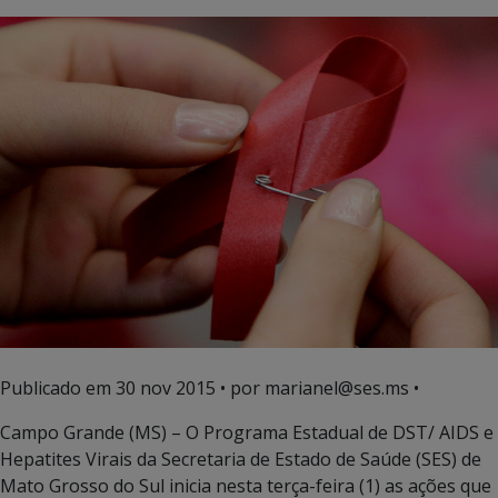
Publicado em
30 nov 2015
• por marianel@ses.ms •
Campo Grande (MS) – O Programa Estadual de DST/ AIDS e
Hepatites Virais da Secretaria de Estado de Saúde (SES) de
Mato Grosso do Sul inicia nesta terça-feira (1) as ações que