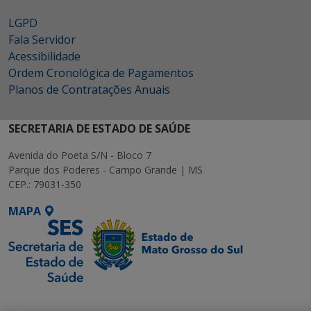
LGPD
Fala Servidor
Acessibilidade
Ordem Cronológica de Pagamentos
Planos de Contratações Anuais
SECRETARIA DE ESTADO DE SAÚDE
Avenida do Poeta S/N - Bloco 7
Parque dos Poderes - Campo Grande | MS
CEP.: 79031-350
MAPA
SETDIG | Secretaria-