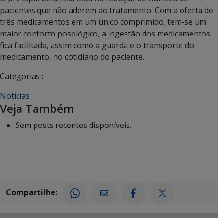
pacientes que não aderem ao tratamento. Com a oferta de
três medicamentos em um único comprimido, tem-se um
maior conforto posológico, a ingestão dos medicamentos
fica facilitada, assim como a guarda e o transporte do
medicamento, no cotidiano do paciente.
Categorias :
Notícias
Veja Também
Sem posts recentes disponíveis.
Compartilhe: