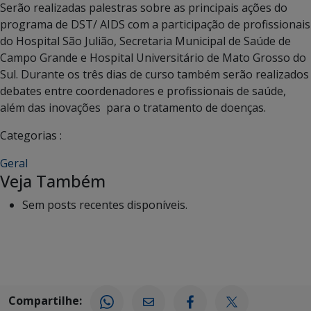
Serão realizadas palestras sobre as principais ações do
programa de DST/ AIDS com a participação de profissionais
do Hospital São Julião, Secretaria Municipal de Saúde de
Campo Grande e Hospital Universitário de Mato Grosso do
Sul. Durante os três dias de curso também serão realizados
debates entre coordenadores e profissionais de saúde,
além das inovações para o tratamento de doenças.
Categorias :
Geral
Veja Também
Sem posts recentes disponíveis.
Compartilhe: