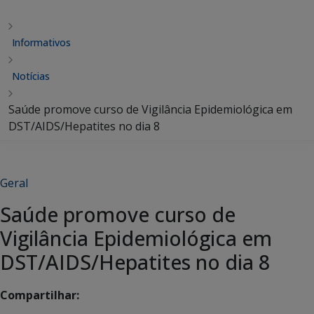
Informativos
Notícias
Saúde promove curso de Vigilância Epidemiológica em
DST/AIDS/Hepatites no dia 8
Geral
Saúde promove curso de
Vigilância Epidemiológica em
DST/AIDS/Hepatites no dia 8
Compartilhar: