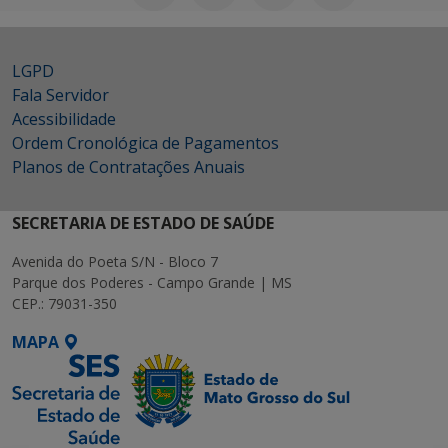
LGPD
Fala Servidor
Acessibilidade
Ordem Cronológica de Pagamentos
Planos de Contratações Anuais
SECRETARIA DE ESTADO DE SAÚDE
Avenida do Poeta S/N - Bloco 7
Parque dos Poderes - Campo Grande | MS
CEP.: 79031-350
MAPA