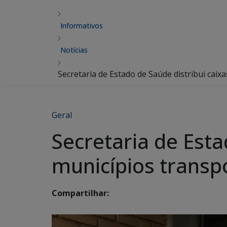
Informativos
Notícias
Secretaria de Estado de Saúde distribui cai
Geral
Secretaria de Esta
municípios transp
Compartilhar: