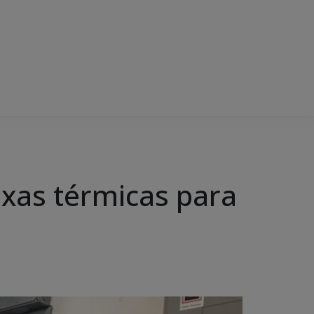
ixas térmicas para