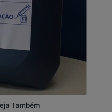
eja Também