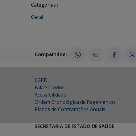
Categorias :
Geral
Compartilhe:
LGPD
Fala Servidor
Acessibilidade
Ordem Cronológica de Pagamentos
Planos de Contratações Anuais
SECRETARIA DE ESTADO DE SAÚDE