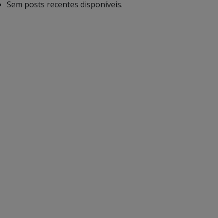
Sem posts recentes disponíveis.