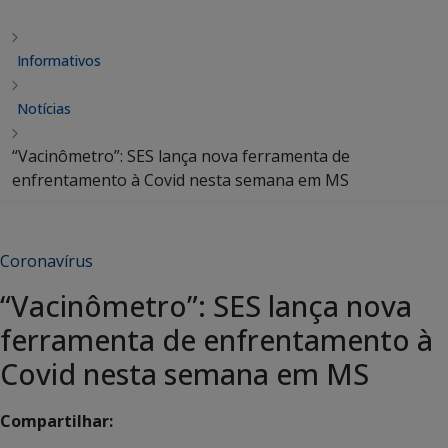
Informativos
Notícias
“Vacinômetro”: SES lança nova ferramenta de
enfrentamento à Covid nesta semana em MS
Coronavírus
“Vacinômetro”: SES lança nova
ferramenta de enfrentamento à
Covid nesta semana em MS
Compartilhar: