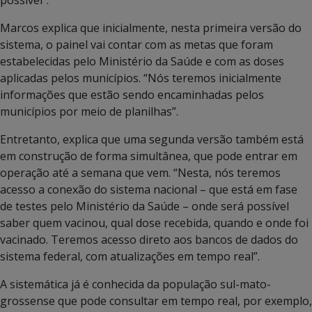
Marcos explica que inicialmente, nesta primeira versão do
sistema, o painel vai contar com as metas que foram
estabelecidas pelo Ministério da Saúde e com as doses
aplicadas pelos municípios. “Nós teremos inicialmente
informações que estão sendo encaminhadas pelos
municípios por meio de planilhas”.
Entretanto, explica que uma segunda versão também está
em construção de forma simultânea, que pode entrar em
operação até a semana que vem. “Nesta, nós teremos
acesso a conexão do sistema nacional – que está em fase
de testes pelo Ministério da Saúde – onde será possível
saber quem vacinou, qual dose recebida, quando e onde foi
vacinado. Teremos acesso direto aos bancos de dados do
sistema federal, com atualizações em tempo real”.
A sistemática já é conhecida da população sul-mato-
grossense que pode consultar em tempo real, por exemplo,