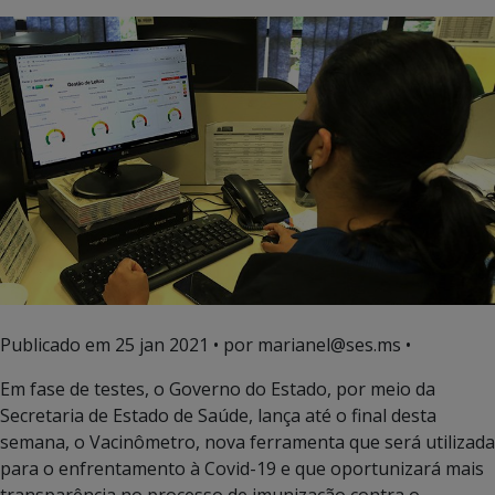
Publicado em
25 jan 2021
• por marianel@ses.ms •
Em fase de testes, o Governo do Estado, por meio da
Secretaria de Estado de Saúde, lança até o final desta
semana, o Vacinômetro, nova ferramenta que será utilizada
para o enfrentamento à Covid-19 e que oportunizará mais
transparência no processo de imunização contra o