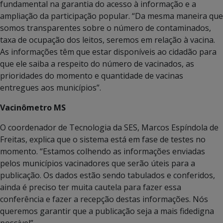
fundamental na garantia do acesso à informação e a
ampliação da participação popular. “Da mesma maneira que
somos transparentes sobre o número de contaminados,
taxa de ocupação dos leitos, seremos em relação à vacina.
As informações têm que estar disponíveis ao cidadão para
que ele saiba a respeito do número de vacinados, as
prioridades do momento e quantidade de vacinas
entregues aos municípios”.
Vacinômetro MS
O coordenador de Tecnologia da SES, Marcos Espíndola de
Freitas, explica que o sistema está em fase de testes no
momento. “Estamos colhendo as informações enviadas
pelos municípios vacinadores que serão úteis para a
publicação. Os dados estão sendo tabulados e conferidos,
ainda é preciso ter muita cautela para fazer essa
conferência e fazer a recepção destas informações. Nós
queremos garantir que a publicação seja a mais fidedigna
possível”.