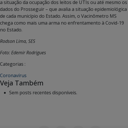
a situação da ocupação dos leitos de UTIs ou até mesmo os
dados do Prosseguir – que avalia a situação epidemiológica
de cada município do Estado. Assim, o Vacinômetro MS
chega como mais uma arma no enfrentamento à Covid-19
no Estado.
Rodson Lima, SES
Foto: Edemir Rodrigues
Categorias :
Coronavírus
Veja Também
Sem posts recentes disponíveis.