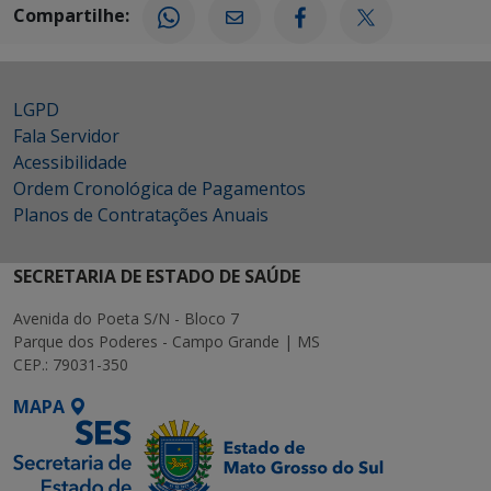
Compartilhe:
LGPD
Fala Servidor
Acessibilidade
Ordem Cronológica de Pagamentos
Planos de Contratações Anuais
SECRETARIA DE ESTADO DE SAÚDE
Avenida do Poeta S/N - Bloco 7
Parque dos Poderes - Campo Grande | MS
CEP.: 79031-350
MAPA