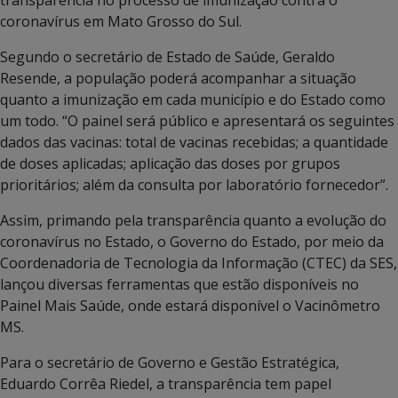
coronavírus em Mato Grosso do Sul.
Segundo o secretário de Estado de Saúde, Geraldo
Resende, a população poderá acompanhar a situação
quanto a imunização em cada município e do Estado como
um todo. “O painel será público e apresentará os seguintes
dados das vacinas: total de vacinas recebidas; a quantidade
de doses aplicadas; aplicação das doses por grupos
prioritários; além da consulta por laboratório fornecedor”.
Assim, primando pela transparência quanto a evolução do
coronavírus no Estado, o Governo do Estado, por meio da
Coordenadoria de Tecnologia da Informação (CTEC) da SES,
lançou diversas ferramentas que estão disponíveis no
Painel Mais Saúde, onde estará disponível o Vacinômetro
MS.
Para o secretário de Governo e Gestão Estratégica,
Eduardo Corrêa Riedel, a transparência tem papel