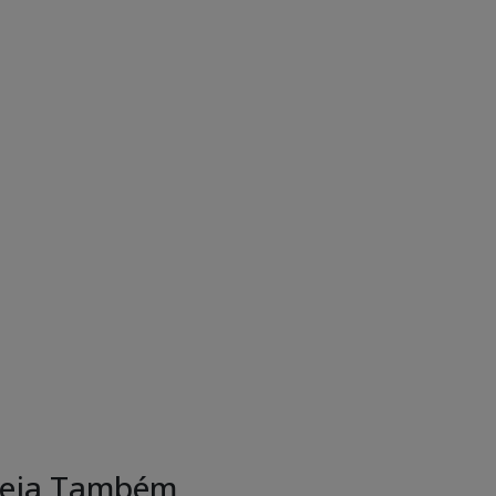
eja Também