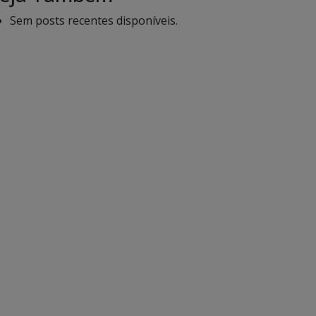
Sem posts recentes disponíveis.