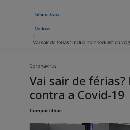
Informativos
Notícias
Vai sair de férias? Inclua no ‘checklist’ da v
Coronavírus
Vai sair de férias?
contra a Covid-19
Compartilhar: