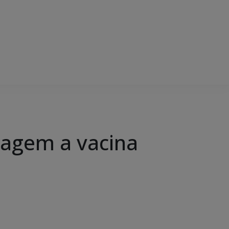
 viagem a vacina